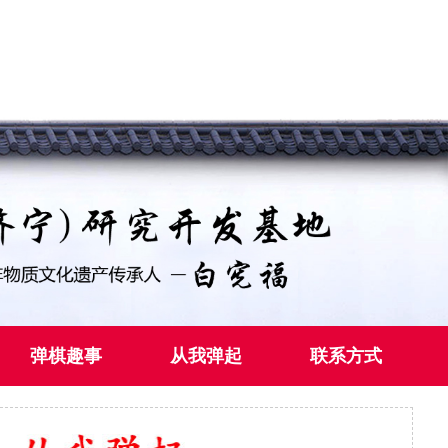
弹棋趣事
从我弹起
联系方式